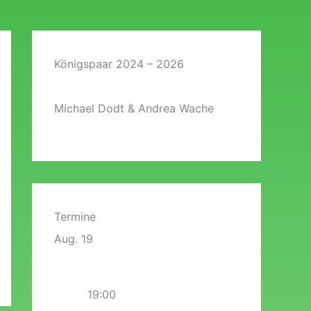
Königspaar 2024 – 2026
Michael Dodt & Andrea Wache
Termine
Aug.
19
19:00