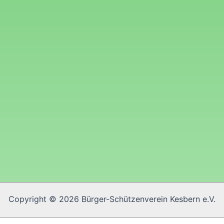
Copyright © 2026 Bürger-Schützenverein Kesbern e.V.