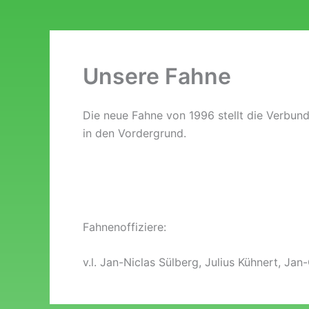
Unsere Fahne
Die neue Fahne von 1996 stellt die Verbun
in den Vordergrund.
Fahnenoffiziere:
v.l. Jan-Niclas Sülberg, Julius Kühnert, J