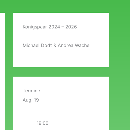
Königspaar 2024 – 2026
Michael Dodt & Andrea Wache
Termine
Aug.
19
19:00