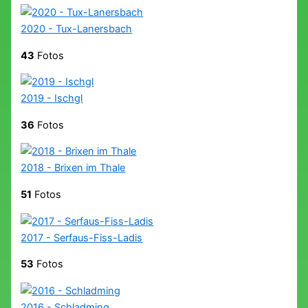
2020 - Tux-Lanersbach
43
Fotos
2019 - Ischgl
36
Fotos
2018 - Brixen im Thale
51
Fotos
2017 - Serfaus-Fiss-Ladis
53
Fotos
2016 - Schladming