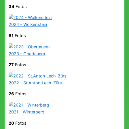
34
Fotos
2024 - Wolkenstein
61
Fotos
2023 - Obertauern
27
Fotos
2022 - St.Anton Lech-Zürs
26
Fotos
2021 - Winterberg
20
Fotos