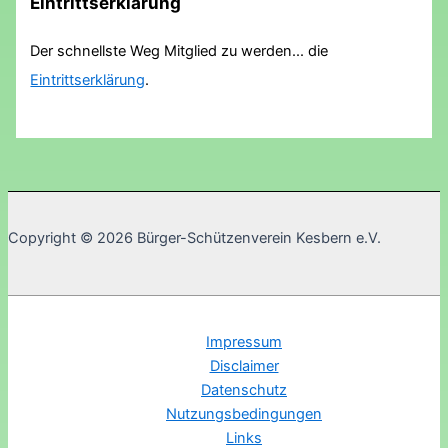
Eintrittserklärung
Der schnellste Weg Mitglied zu werden... die
Eintrittserklärung
.
Copyright © 2026 Bürger-Schützenverein Kesbern e.V.
Impressum
Disclaimer
Datenschutz
Nutzungsbedingungen
Links