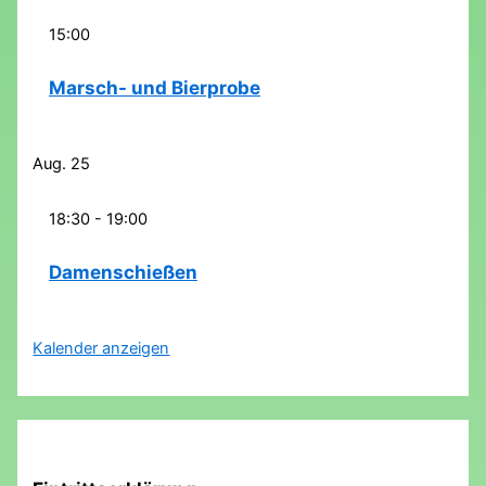
15:00
Marsch- und Bierprobe
Aug.
25
18:30
-
19:00
Damenschießen
Kalender anzeigen