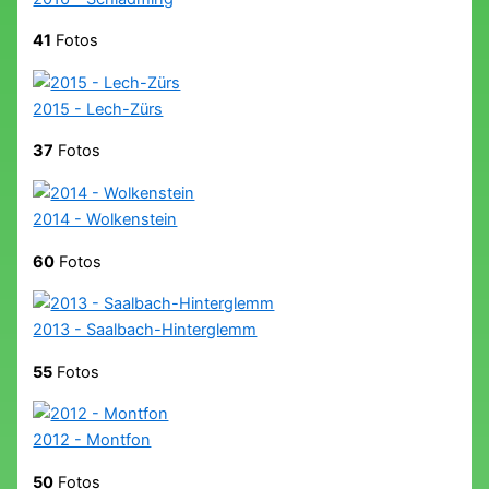
41
Fotos
2015 - Lech-Zürs
37
Fotos
2014 - Wolkenstein
60
Fotos
2013 - Saalbach-Hinterglemm
55
Fotos
2012 - Montfon
50
Fotos