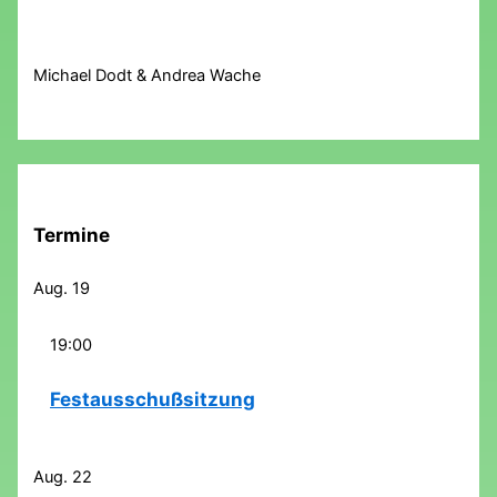
Michael Dodt & Andrea Wache
Termine
Aug.
19
19:00
Festausschußsitzung
Aug.
22