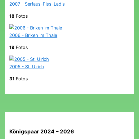
2007 - Serfaus-Fiss-Ladis
18
Fotos
2006 - Brixen im Thale
19
Fotos
2005 - St. Ulrich
31
Fotos
Königspaar 2024 – 2026