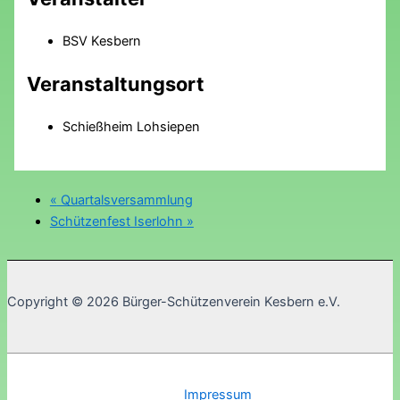
BSV Kesbern
Veranstaltungsort
Schießheim Lohsiepen
«
Quartalsversammlung
Schützenfest Iserlohn
»
Copyright © 2026 Bürger-Schützenverein Kesbern e.V.
Impressum