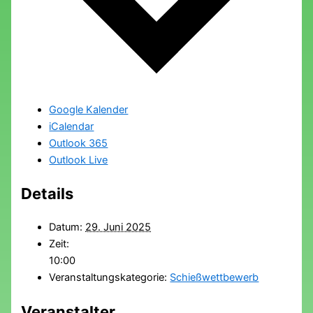
Google Kalender
iCalendar
Outlook 365
Outlook Live
Details
Datum:
29. Juni 2025
Zeit:
10:00
Veranstaltungskategorie:
Schießwettbewerb
Veranstalter