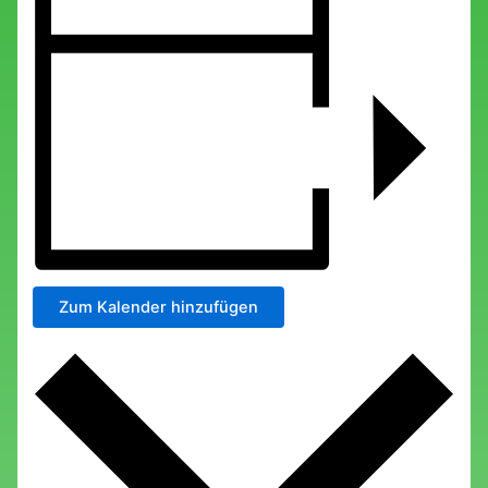
Zum Kalender hinzufügen