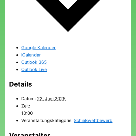
Google Kalender
iCalendar
Outlook 365
Outlook Live
Details
Datum:
22. Juni 2025
Zeit:
10:00
Veranstaltungskategorie:
Schießwettbewerb
Veranstalter