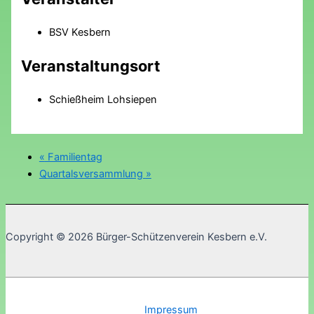
BSV Kesbern
Veranstaltungsort
Schießheim Lohsiepen
«
Familientag
Quartalsversammlung
»
Copyright © 2026 Bürger-Schützenverein Kesbern e.V.
Impressum