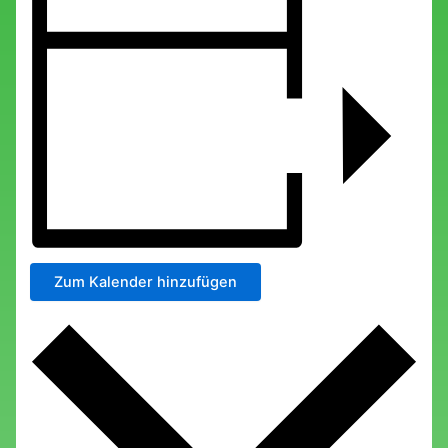
Zum Kalender hinzufügen