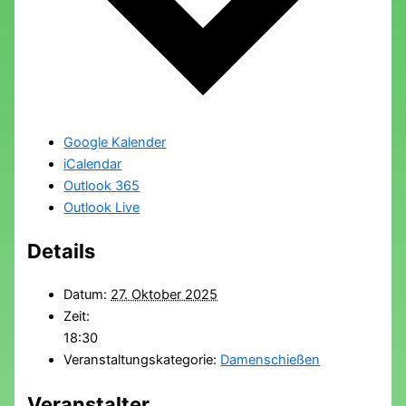
Google Kalender
iCalendar
Outlook 365
Outlook Live
Details
Datum:
27. Oktober 2025
Zeit:
18:30
Veranstaltungskategorie:
Damenschießen
Veranstalter