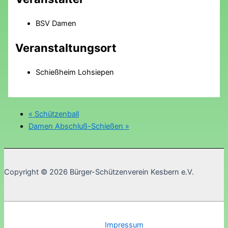
BSV Damen
Veranstaltungsort
Schießheim Lohsiepen
«
Schützenball
Damen Abschluß-Schießen
»
Copyright © 2026 Bürger-Schützenverein Kesbern e.V.
Impressum